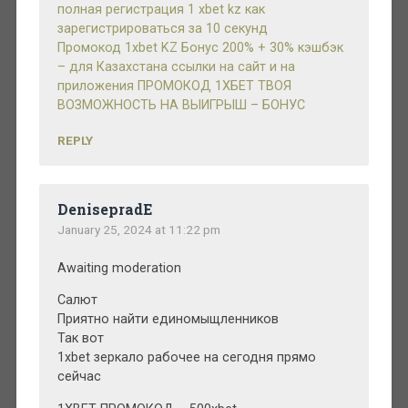
полная регистрация 1 xbet kz как
зарегистрироваться за 10 секунд
Промокод 1xbet KZ Бонус 200% + 30% кэшбэк
– для Казахстана ссылки на сайт и на
приложения ПРОМОКОД 1ХБЕТ ТВОЯ
ВОЗМОЖНОСТЬ НА ВЫИГРЫШ – БОНУС
REPLY
DenisepradE
January 25, 2024 at 11:22 pm
Awaiting moderation
Салют
Приятно найти единомыщленников
Так вот
1xbet зеркало рабочее на сегодня прямо
сейчас