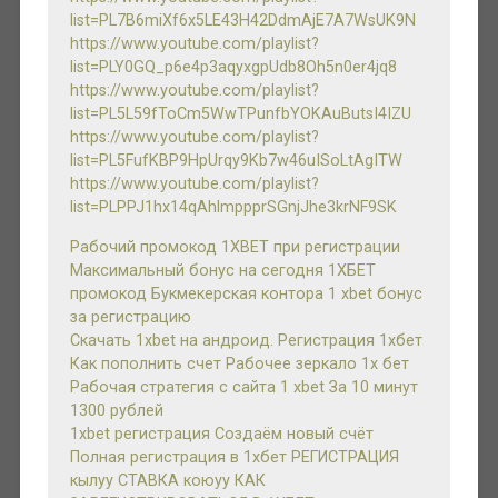
list=PL7B6miXf6x5LE43H42DdmAjE7A7WsUK9N
https://www.youtube.com/playlist?
list=PLY0GQ_p6e4p3aqyxgpUdb8Oh5n0er4jq8
https://www.youtube.com/playlist?
list=PL5L59fToCm5WwTPunfbYOKAuButsI4IZU
https://www.youtube.com/playlist?
list=PL5FufKBP9HpUrqy9Kb7w46uISoLtAgITW
https://www.youtube.com/playlist?
list=PLPPJ1hx14qAhlmppprSGnjJhe3krNF9SK
Рабочий промокод 1XBET при регистрации
Максимальный бонус на сегодня 1ХБЕТ
промокод Букмекерская контора 1 xbet бонус
за регистрацию
Скачать 1xbet на андроид. Регистрация 1хбет
Как пополнить счет Рабочее зеркало 1х бет
Рабочая стратегия с сайта 1 xbet За 10 минут
1300 рублей
1xbet регистрация Создаём новый счёт
Полная регистрация в 1хбет РЕГИСТРАЦИЯ
кылуу СТАВКА коюуу КАК