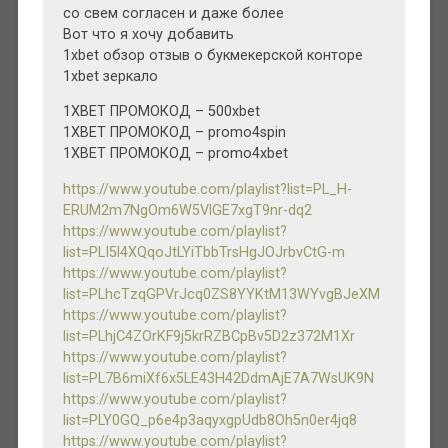
со свем согласен и даже более
Вот что я хочу добавить
1xbet обзор отзыв о букмекерской конторе
1xbet зеркало
1XBET ПРОМОКОД – 500xbet
1XBET ПРОМОКОД – promo4spin
1XBET ПРОМОКОД – promo4xbet
https://www.youtube.com/playlist?list=PL_H-
ERUM2m7NgOm6W5VlGE7xgT9nr-dq2
https://www.youtube.com/playlist?
list=PLI5l4XQqoJtLYiTbbTrsHgJOJrbvCtG-m
https://www.youtube.com/playlist?
list=PLhcTzqGPVrJcq0ZS8YYKtM13WYvgBJeXM
https://www.youtube.com/playlist?
list=PLhjC4ZOrKF9j5krRZBCpBv5D2z372M1Xr
https://www.youtube.com/playlist?
list=PL7B6miXf6x5LE43H42DdmAjE7A7WsUK9N
https://www.youtube.com/playlist?
list=PLY0GQ_p6e4p3aqyxgpUdb8Oh5n0er4jq8
https://www.youtube.com/playlist?