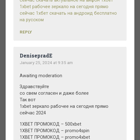
сейчас скачать актуальное на айфон 1хбет
1xbet рабочее зеркало на сегодня прямо
сейчас 1хбет скачать на андроид бесплатно
на русском
REPLY
DenisepradE
January 25, 2024 at 9:35 am
Awaiting moderation
Здравствуйте
со свем согласен и даже более
Так вот
1xbet зеркало рабочее на сегодня прямо
сейчас 2024
1XBET ПРОМОКОД – 500xbet
1XBET ПРОМОКОД – promo4spin
1XBET ПРОМОКОД – promo4xbet