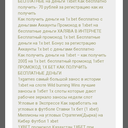
БЕСПЛАТНЫЕ на деньги 1xbet Как бесплатно
получить- 70 рублей за регистрацию как их
получить
Как получить деньги на 1x bet бесплатно с
деньгами Аккаунты Промокод в 1xbet на
бесплатные деньги ХАЛЯВА В ИНТЕРНЕТЕ
Бесплатный промокод 1x bet. Бесплатные
деньги на 1x bet. Бонус за регистрацию
Аккаунты 1x bet с деньгами бесплатно
Как получить деньги на 1xbet – как получить
200$ на 1x bet. бесплатный промокод 1хбет
ПРОМОКОД 1Х БЕТ КАК ПОЛУЧИТЬ
БЕСПЛАТНЫЕ ДЕНЬГИ
1xgames самый большой занос в истории
1xbet на слоте Wild burning Wins лучшие
заносы в 1хбет 1x слоты которые дают
рабочее зеркало заносы недели слот
Угловые в Экспрессе Как заработать на
угловых в футболе Ставки 1х бет (1 xbet)
Миллионы на угловых Стратегия(Дырка) на
Кибер Футбол 1 xbet
1XBET промокод Казахстан 1ХБЕТ при