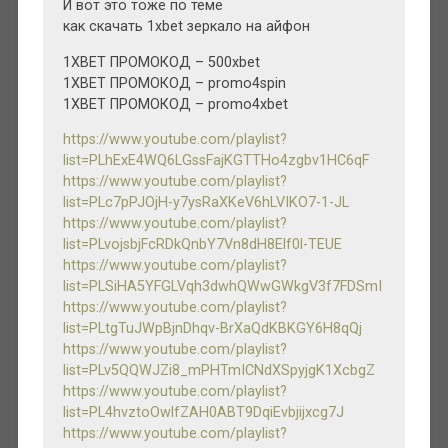
И вот это тоже по теме
как скачать 1xbet зеркало на айфон
1XBET ПРОМОКОД – 500xbet
1XBET ПРОМОКОД – promo4spin
1XBET ПРОМОКОД – promo4xbet
https://www.youtube.com/playlist?
list=PLhExE4WQ6LGssFajKGTTHo4zgbv1HC6qF
https://www.youtube.com/playlist?
list=PLc7pPJOjH-y7ysRaXKeV6hLVIKO7-1-JL
https://www.youtube.com/playlist?
list=PLvojsbjFcRDkQnbY7Vn8dH8Elf0l-TEUE
https://www.youtube.com/playlist?
list=PLSiHA5YFGLVqh3dwhQWwGWkgV3f7FDSmI
https://www.youtube.com/playlist?
list=PLtgTuJWpBjnDhqv-BrXaQdKBKGY6H8qQj
https://www.youtube.com/playlist?
list=PLv5QQWJZi8_mPHTmICNdXSpyjgK1XcbgZ
https://www.youtube.com/playlist?
list=PL4hvztoOwlfZAH0ABT9DqiEvbjijxcg7J
https://www.youtube.com/playlist?