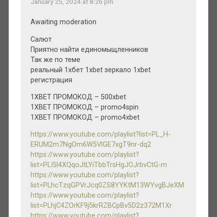
January 25, 2024 at 8:26 pm
Awaiting moderation
Салют
Приятно найти единомыщленников
Так же по теме
реальный 1хбет 1xbet зеркало 1xbet
регистрация
1XBET ПРОМОКОД – 500xbet
1XBET ПРОМОКОД – promo4spin
1XBET ПРОМОКОД – promo4xbet
https://www.youtube.com/playlist?list=PL_H-
ERUM2m7NgOm6W5VlGE7xgT9nr-dq2
https://www.youtube.com/playlist?
list=PLI5l4XQqoJtLYiTbbTrsHgJOJrbvCtG-m
https://www.youtube.com/playlist?
list=PLhcTzqGPVrJcq0ZS8YYKtM13WYvgBJeXM
https://www.youtube.com/playlist?
list=PLhjC4ZOrKF9j5krRZBCpBv5D2z372M1Xr
https://www.youtube.com/playlist?