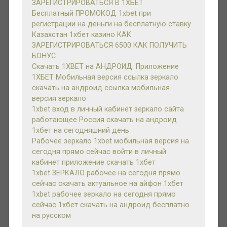
ЗАРЕГИСТРИРОВАТЬСЯ В 1ХБЕТ
Бесплатный ПРОМОКОД 1xbet при
регистрации на деньги на бесплатную ставку
Казахстан 1хбет казино КАК
ЗАРЕГИСТРИРОВАТЬСЯ 6500 КАК ПОЛУЧИТЬ
БОНУС
Скачать 1XBET на АНДРОИД. Приложение
1ХБЕТ Мобильная версия ссылка зеркало
скачать на андроид ссылка мобильная
версия зеркало
1xbet вход в личный кабинет зеркало сайта
работающее Россия скачать на андроид
1хбет на сегодняшний день
Рабочее зеркало 1xbet мобильная версия на
сегодня прямо сейчас войти в личный
кабинет приложение скачать 1хбет
1xbet ЗЕРКАЛО рабочее на сегодня прямо
сейчас скачать актуальное на айфон 1хбет
1xbet рабочее зеркало на сегодня прямо
сейчас 1хбет скачать на андроид бесплатно
на русском