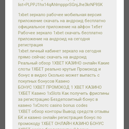
list=PLPPJ1hx14qAhlmppprSGnjJhe3krNF9SK
1xbet зеркало рабочее мобильная версия
приложение скачать на андроид бесплатно
официальное приложение на айфон 1хбет
Рабочее зеркало 1xbet скачать бесплатно
приложение на андроид на сегодня
регистрация
1xbet личный кабинет зеркало на сегодня
прямо сейчас скачать на андроид
Реальный обзор 1XBET КАЗИНО онлайн Какие
слоты 1ХБЕТ реально крутые Промокод и
бонус в видео Сколько может выпасть с
покупных бонусов Казино
БОНУС 1XBET ПРОМОКОД 1 XBET КАЗИНО
1ХБЕТ Казино 1xSlots Как получить фриспины
за регистрацию Бездепозитный бонус в
казино 1хСлотс casino bonus codes
1XBET обзор конторы Вывод средств отзывы
БК и казино онлайн регистрация бонус по
промокоду 1ХБЕТ ОНЛАЙН КАЗИНО БОНУС