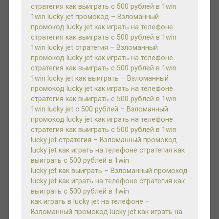
стратегия как выиграть с 500 рублей в 1win
1win lucky jet промокод – Взломанный
промокод lucky jet как играть на телефоне
стратегия как выиграть с 500 рублей в 1win
1win lucky jet стратегия – Взломанный
промокод lucky jet как играть на телефоне
стратегия как выиграть с 500 рублей в 1win
1win lucky jet как выиграть – Взломанный
промокод lucky jet как играть на телефоне
стратегия как выиграть с 500 рублей в 1win
1win lucky jet с 500 рублей – Взломанный
промокод lucky jet как играть на телефоне
стратегия как выиграть с 500 рублей в 1win
lucky jet стратегия – Взломанный промокод
lucky jet как играть на телефоне стратегия как
выиграть с 500 рублей в 1win
lucky jet как выиграть – Взломанный промокод
lucky jet как играть на телефоне стратегия как
выиграть с 500 рублей в 1win
как играть в lucky jet на телефоне –
Взломанный промокод lucky jet как играть на