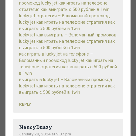
промокод lucky jet как играть на телефоне
стратегия как выиграть с 500 рублей в 1win
lucky jet стратегия – Взломанный промокод
lucky jet как играть на телефоне стратегия как
выиграть с 500 рублей в 1win
lucky jet как выиграть – Взломанный промокод
lucky jet как играть на телефоне стратегия как
выиграть с 500 рублей в 1win
как играть в lucky jet на телефоне –
Взломанный промокод lucky jet как играть на
телефоне стратегия как выиграть с 500 рублей
в 1win
выиграть в lucky jet – Взломанный промокод
lucky jet как играть на телефоне стратегия как
выиграть с 500 рублей в 1win
REPLY
NancyDuazy
January 28, 2024 at 9:07 pm