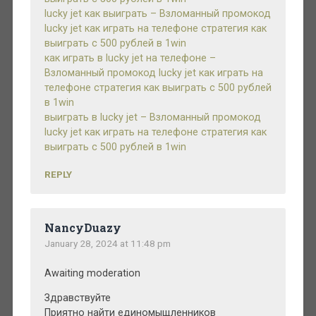
lucky jet как выиграть – Взломанный промокод
lucky jet как играть на телефоне стратегия как
выиграть с 500 рублей в 1win
как играть в lucky jet на телефоне –
Взломанный промокод lucky jet как играть на
телефоне стратегия как выиграть с 500 рублей
в 1win
выиграть в lucky jet – Взломанный промокод
lucky jet как играть на телефоне стратегия как
выиграть с 500 рублей в 1win
REPLY
NancyDuazy
January 28, 2024 at 11:48 pm
Awaiting moderation
Здравствуйте
Приятно найти единомыщленников