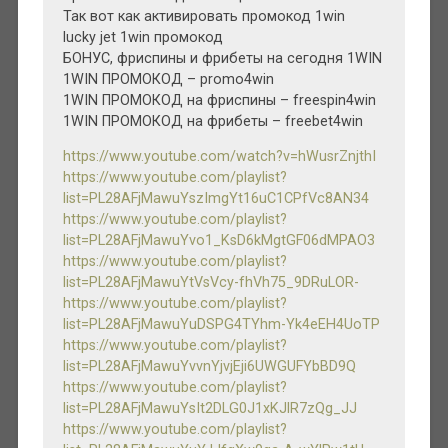
Так вот как активировать промокод 1win
lucky jet 1win промокод
БОНУС, фриспины и фрибеты на сегодня 1WIN
1WIN ПРОМОКОД – promo4win
1WIN ПРОМОКОД на фриспины – freespin4win
1WIN ПРОМОКОД на фрибеты – freebet4win
https://www.youtube.com/watch?v=hWusrZnjthI
https://www.youtube.com/playlist?
list=PL28AFjMawuYszImgYt16uC1CPfVc8AN34
https://www.youtube.com/playlist?
list=PL28AFjMawuYvo1_KsD6kMgtGF06dMPAO3
https://www.youtube.com/playlist?
list=PL28AFjMawuYtVsVcy-fhVh75_9DRuLOR-
https://www.youtube.com/playlist?
list=PL28AFjMawuYuDSPG4TYhm-Yk4eEH4UoTP
https://www.youtube.com/playlist?
list=PL28AFjMawuYvvnYjvjEji6UWGUFYbBD9Q
https://www.youtube.com/playlist?
list=PL28AFjMawuYsIt2DLG0J1xKJlR7zQg_JJ
https://www.youtube.com/playlist?