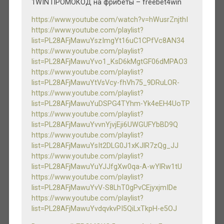
1WIN ПРОМОКОД на фрибеты – freebet4win
https://www.youtube.com/watch?v=hWusrZnjthI
https://www.youtube.com/playlist?
list=PL28AFjMawuYszImgYt16uC1CPfVc8AN34
https://www.youtube.com/playlist?
list=PL28AFjMawuYvo1_KsD6kMgtGF06dMPAO3
https://www.youtube.com/playlist?
list=PL28AFjMawuYtVsVcy-fhVh75_9DRuLOR-
https://www.youtube.com/playlist?
list=PL28AFjMawuYuDSPG4TYhm-Yk4eEH4UoTP
https://www.youtube.com/playlist?
list=PL28AFjMawuYvvnYjvjEji6UWGUFYbBD9Q
https://www.youtube.com/playlist?
list=PL28AFjMawuYsIt2DLG0J1xKJlR7zQg_JJ
https://www.youtube.com/playlist?
list=PL28AFjMawuYuYJJfgXw0qa-A-wYlRw1tU
https://www.youtube.com/playlist?
list=PL28AFjMawuYvV-S8LhT0gPvCEjyxjmIDe
https://www.youtube.com/playlist?
list=PL28AFjMawuYvdqvkvPI5QiLxTkpH-e5OJ