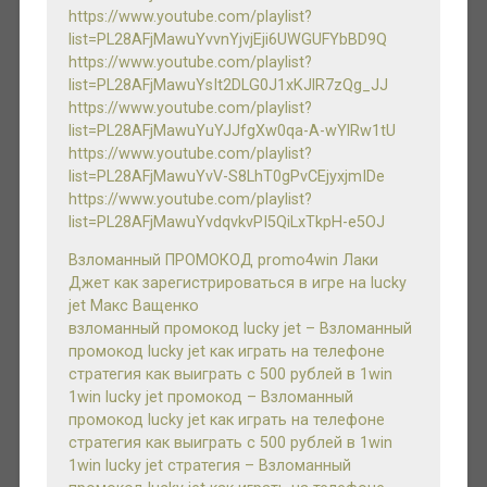
https://www.youtube.com/playlist?
list=PL28AFjMawuYvvnYjvjEji6UWGUFYbBD9Q
https://www.youtube.com/playlist?
list=PL28AFjMawuYsIt2DLG0J1xKJlR7zQg_JJ
https://www.youtube.com/playlist?
list=PL28AFjMawuYuYJJfgXw0qa-A-wYlRw1tU
https://www.youtube.com/playlist?
list=PL28AFjMawuYvV-S8LhT0gPvCEjyxjmIDe
https://www.youtube.com/playlist?
list=PL28AFjMawuYvdqvkvPI5QiLxTkpH-e5OJ
Взломанный ПРОМОКОД promo4win Лаки
Джет как зарегистрироваться в игре на lucky
jet Макс Ващенко
взломанный промокод lucky jet – Взломанный
промокод lucky jet как играть на телефоне
стратегия как выиграть с 500 рублей в 1win
1win lucky jet промокод – Взломанный
промокод lucky jet как играть на телефоне
стратегия как выиграть с 500 рублей в 1win
1win lucky jet стратегия – Взломанный