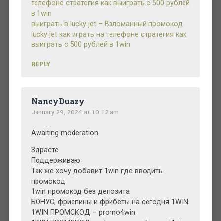
телефоне стратегия как выиграть с 500 рублей
в 1win
выиграть в lucky jet – Взломанный промокод
lucky jet как играть на телефоне стратегия как
выиграть с 500 рублей в 1win
REPLY
NancyDuazy
January 29, 2024 at 10:12 am
Awaiting moderation
Здрасте
Поддерживаю
Так же хочу добавит 1win где вводить
промокод
1win промокод без депозита
БОНУС, фриспины и фрибеты на сегодня 1WIN
1WIN ПРОМОКОД – promo4win