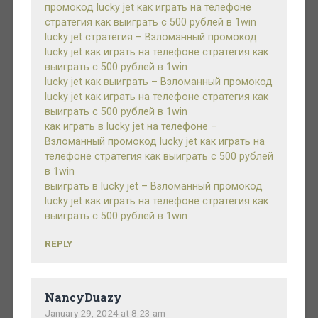
промокод lucky jet как играть на телефоне
стратегия как выиграть с 500 рублей в 1win
lucky jet стратегия – Взломанный промокод
lucky jet как играть на телефоне стратегия как
выиграть с 500 рублей в 1win
lucky jet как выиграть – Взломанный промокод
lucky jet как играть на телефоне стратегия как
выиграть с 500 рублей в 1win
как играть в lucky jet на телефоне –
Взломанный промокод lucky jet как играть на
телефоне стратегия как выиграть с 500 рублей
в 1win
выиграть в lucky jet – Взломанный промокод
lucky jet как играть на телефоне стратегия как
выиграть с 500 рублей в 1win
REPLY
NancyDuazy
January 29, 2024 at 8:23 am