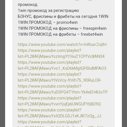
промокод
1win промокод за регистрацию
БОНУС, фриспины и фрибеты на сегодня 1WIN
1WIN ПРОМОКОД – promo4win
1WIN ПРОМОКОД на фриспины – freespin4win
1WIN ПРОМОКОД на фрибеты – freebet4win
https://www.youtube.com/watch?v=hWusrZnjthI
https://www.youtube.com/playlist?
list=PL28AFjMawuYszImgYt16uC1CPfVc8AN34
https://www.youtube.com/playlist?
list=PL28AFjMawuYvo1_KsD6kMgtGF06dMPAO3
https://www.youtube.com/playlist?
list=PL28AFjMawuYtVsVcy-fhVh75_9DRuLOR-
https://www.youtube.com/playlist?
list=PL28AFjMawuYuDSPG4TYhm-Yk4eEH4UoTP
https://www.youtube.com/playlist?
list=PL28AFjMawuYvvnYjvjEji6UWGUFYbBD9Q
https://www.youtube.com/playlist?
list=PL28AFjMawuYsIt2DLG0J1xKJlR7zQg_JJ
https://www.youtube.com/playlist?