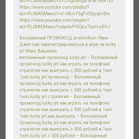
list=PL28AFjMawuYuYJJfgXw0qa-A-wYlRw1tU
https://www.youtube.com/playlist?
list=PL28AFjMawuYvV-S8LhT0gPvCEjyxjmIDe
https://www.youtube.com/playlist?
list=PL28AFjMawuYvdqvkvPI5QiLxTkpH-e5OJ
Взломанный ПРОМОКОД promo4win Лаки
Джет как зарегистрироваться в игре на lucky
jet Макс Ващенко
взломанный промокод lucky jet – Взломанный
промокод lucky jet как играть на телефоне
стратегия как выиграть с 500 рублей в 1win
1win lucky jet промокод – Взломанный
промокод lucky jet как играть на телефоне
стратегия как выиграть с 500 рублей в 1win
1win lucky jet стратегия – Взломанный
промокод lucky jet как играть на телефоне
стратегия как выиграть с 500 рублей в 1win
1win lucky jet как выиграть – Взломанный
промокод lucky jet как играть на телефоне
стратегия как выиграть с 500 рублей в 1win
1win lucky jet с 500 рублей – Взломанный