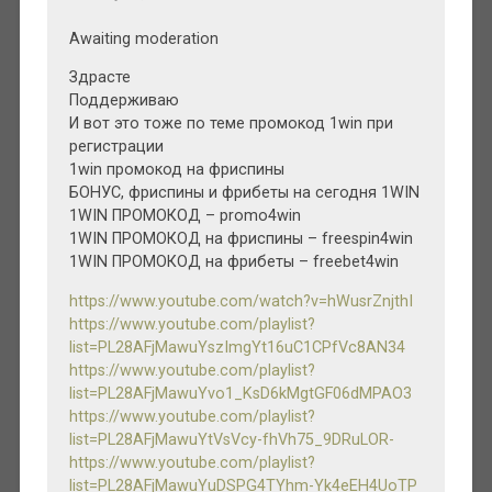
Awaiting moderation
Здрасте
Поддерживаю
И вот это тоже по теме промокод 1win при
регистрации
1win промокод на фриспины
БОНУС, фриспины и фрибеты на сегодня 1WIN
1WIN ПРОМОКОД – promo4win
1WIN ПРОМОКОД на фриспины – freespin4win
1WIN ПРОМОКОД на фрибеты – freebet4win
https://www.youtube.com/watch?v=hWusrZnjthI
https://www.youtube.com/playlist?
list=PL28AFjMawuYszImgYt16uC1CPfVc8AN34
https://www.youtube.com/playlist?
list=PL28AFjMawuYvo1_KsD6kMgtGF06dMPAO3
https://www.youtube.com/playlist?
list=PL28AFjMawuYtVsVcy-fhVh75_9DRuLOR-
https://www.youtube.com/playlist?
list=PL28AFjMawuYuDSPG4TYhm-Yk4eEH4UoTP