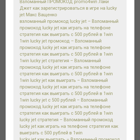
Взломанный ПРОМОКОД promo4win Лаки
Джет как зарегистрироваться в игре на lucky
jet Макс Ващенко
взломанный промокод lucky jet – Взломанный
промокод lucky jet как играть на телефоне
стратегия как выиграть с 500 рублей в 1win
1win lucky jet промокод – Взломанный
промокод lucky jet как играть на телефоне
стратегия как выиграть с 500 рублей в 1win
1win lucky jet стратегия – Взломанный
промокод lucky jet как играть на телефоне
стратегия как выиграть с 500 рублей в 1win
1win lucky jet как выиграть – Взломанный
промокод lucky jet как играть на телефоне
стратегия как выиграть с 500 рублей в 1win
1win lucky jet с 500 рублей – Взломанный
промокод lucky jet как играть на телефоне
стратегия как выиграть с 500 рублей в 1win
lucky jet стратегия – Взломанный промокод
lucky jet как играть на телефоне стратегия как
выиграть с 500 рублей в 1win
lucky jet как выиграть – Взломанный промокод