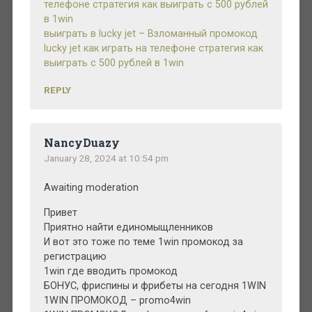
телефоне стратегия как выиграть с 500 рублей
в 1win
выиграть в lucky jet – Взломанный промокод
lucky jet как играть на телефоне стратегия как
выиграть с 500 рублей в 1win
REPLY
NancyDuazy
January 28, 2024 at 10:54 pm
Awaiting moderation
Привет
Приятно найти единомыщленников
И вот это тоже по теме 1win промокод за
регистрацию
1win где вводить промокод
БОНУС, фриспины и фрибеты на сегодня 1WIN
1WIN ПРОМОКОД – promo4win