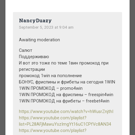
NancyDuazy
September 5, 2023 at 9:04 am
Awaiting moderation
Салют
Поддерживаю
И вот это тоже по теме 1вин промокод при
регистрации
промокод 1win на пополнение
БОНУС, фриспины и фрибеты на сегодня 1WIN
1WIN ПРОМОКОД – promo4win
1WIN ПРОМОКОД на фриспины – freespin4win
1WIN ПРОМОКОД на фрибеты – freebet4win
https://www.youtube.com/watch?v=hWusrZnjthI
https://www.youtube.com/playlist?
list=PL28AFjMawuYszImgYt16uC1CPfVc8AN34
https://www.youtube.com/playlist?