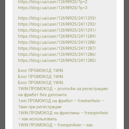
https://blog.i.ua/user/12698925/?p=2
https://blog.i.ua/user/12698925/?p=3
https://blog.i.ua/user/12698925/2411293/
https://blog.i.ua/user/12698925/2411292/
https://blog.i.ua/user/12698925/2411291/
https://blog.i.ua/user/12698925/2411289/
https://blog.i.ua/user/12698925/2411288/
https://blog.i.ua/user/12698925/2411287/
https://blog.i.ua/user/12698925/2411286/
https://blog.i.ua/user/12698925/2411285/
Блог ПРОМОКОД 1WIN
Блог ПРОМОКОД 1WIN
Блог ПРОМОКОД 1WIN
1WIN ПРОМОКОД – promo4w за регистрацию
на фрибет без депозита
1win ПРОМОКОД на фрибет – freebet4win –
1вин при регистрации
1WIN ПРОМОКОД на фриспины – freespin4win
– как использовать
1WIN ПРОМОКОД – freespin4win – как