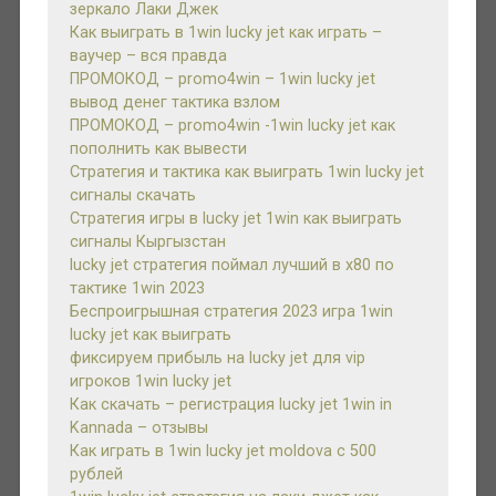
зеркало Лаки Джек
Как выиграть в 1win lucky jet как играть –
ваучер – вся правда
ПРОМОКОД – promo4win – 1win lucky jet
вывод денег тактика взлом
ПРОМОКОД – promo4win -1win lucky jet как
пополнить как вывести
Стратегия и тактика как выиграть 1win lucky jet
сигналы скачать
Стратегия игры в lucky jet 1win как выиграть
сигналы Кыргызстан
lucky jet стратегия поймал лучший в х80 по
тактике 1win 2023
Беспроигрышная стратегия 2023 игра 1win
lucky jet как выиграть
фиксируем прибыль на lucky jet для vip
игроков 1win lucky jet
Как скачать – регистрация lucky jet 1win in
Kannada – отзывы
Как играть в 1win lucky jet moldova с 500
рублей