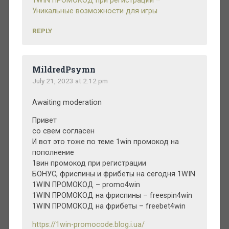
1WIN ПРОМОКОД при регистрации –
Уникальные возможности для игры
REPLY
MildredPsymn
July 21, 2023 at 2:12 pm
Awaiting moderation
Привет
со свем согласен
И вот это тоже по теме 1win промокод на
пополнение
1вин промокод при регистрации
БОНУС, фриспины и фрибеты на сегодня 1WIN
1WIN ПРОМОКОД – promo4win
1WIN ПРОМОКОД на фриспины – freespin4win
1WIN ПРОМОКОД на фрибеты – freebet4win
https://1win-promocode.blog.i.ua/