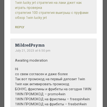
1win lucky jet стратегия на лаки джет как
играть проверка
стратегия 100 стратегия выигрыш с пруфами
обзор 1win lucky jet
REPLY
MildredPsymn
July 21, 2023 at 6:50 pm
Awaiting moderation
Hi
со свем согласен и даже более
Так вот промокод на первый депозит 1win
1win как активировать промокод
БОНУС, фриспины и фрибеты на сегодня 1WIN
1WIN ПРОМОКОД – promo4win
1WIN ПРОМОКОД на фриспины – freespin4win
1WIN ПРОМОКОД на фрибеты – freebet4win