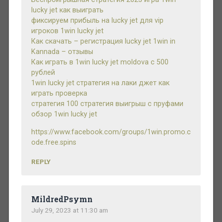
lucky jet как выиграть
фиксируем прибыль на lucky jet для vip
игроков 1win lucky jet
Как скачать – регистрация lucky jet 1win in
Kannada – отзывы
Как играть в 1win lucky jet moldova с 500
рублей
1win lucky jet стратегия на лаки джет как
играть проверка
стратегия 100 стратегия выигрыш с пруфами
обзор 1win lucky jet
https://www.facebook.com/groups/1win.promo.c
ode.free.spins
REPLY
MildredPsymn
July 29, 2023 at 11:30 am