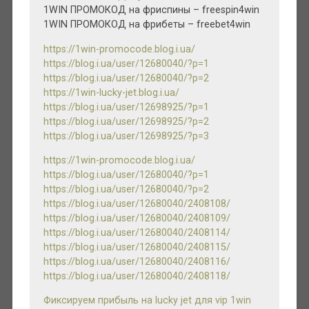
1WIN ПРОМОКОД на фриспины – freespin4win
1WIN ПРОМОКОД на фрибеты – freebet4win
https://1win-promocode.blog.i.ua/
https://blog.i.ua/user/12680040/?p=1
https://blog.i.ua/user/12680040/?p=2
https://1win-lucky-jet.blog.i.ua/
https://blog.i.ua/user/12698925/?p=1
https://blog.i.ua/user/12698925/?p=2
https://blog.i.ua/user/12698925/?p=3
https://1win-promocode.blog.i.ua/
https://blog.i.ua/user/12680040/?p=1
https://blog.i.ua/user/12680040/?p=2
https://blog.i.ua/user/12680040/2408108/
https://blog.i.ua/user/12680040/2408109/
https://blog.i.ua/user/12680040/2408114/
https://blog.i.ua/user/12680040/2408115/
https://blog.i.ua/user/12680040/2408116/
https://blog.i.ua/user/12680040/2408118/
Фиксируем прибыль на lucky jet для vip 1win