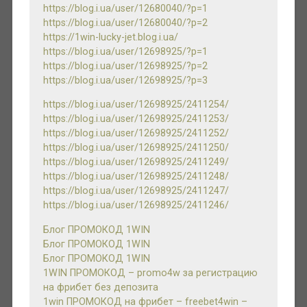
https://blog.i.ua/user/12680040/?p=1
https://blog.i.ua/user/12680040/?p=2
https://1win-lucky-jet.blog.i.ua/
https://blog.i.ua/user/12698925/?p=1
https://blog.i.ua/user/12698925/?p=2
https://blog.i.ua/user/12698925/?p=3
https://blog.i.ua/user/12698925/2411254/
https://blog.i.ua/user/12698925/2411253/
https://blog.i.ua/user/12698925/2411252/
https://blog.i.ua/user/12698925/2411250/
https://blog.i.ua/user/12698925/2411249/
https://blog.i.ua/user/12698925/2411248/
https://blog.i.ua/user/12698925/2411247/
https://blog.i.ua/user/12698925/2411246/
Блог ПРОМОКОД 1WIN
Блог ПРОМОКОД 1WIN
Блог ПРОМОКОД 1WIN
1WIN ПРОМОКОД – promo4w за регистрацию
на фрибет без депозита
1win ПРОМОКОД на фрибет – freebet4win –