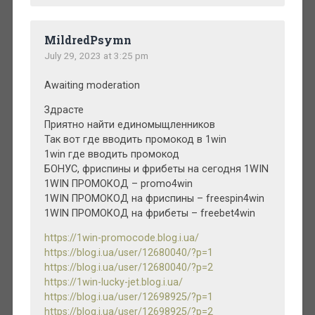
MildredPsymn
July 29, 2023 at 3:25 pm
Awaiting moderation
Здрасте
Приятно найти единомыщленников
Так вот где вводить промокод в 1win
1win где вводить промокод
БОНУС, фриспины и фрибеты на сегодня 1WIN
1WIN ПРОМОКОД – promo4win
1WIN ПРОМОКОД на фриспины – freespin4win
1WIN ПРОМОКОД на фрибеты – freebet4win
https://1win-promocode.blog.i.ua/
https://blog.i.ua/user/12680040/?p=1
https://blog.i.ua/user/12680040/?p=2
https://1win-lucky-jet.blog.i.ua/
https://blog.i.ua/user/12698925/?p=1
https://blog.i.ua/user/12698925/?p=2