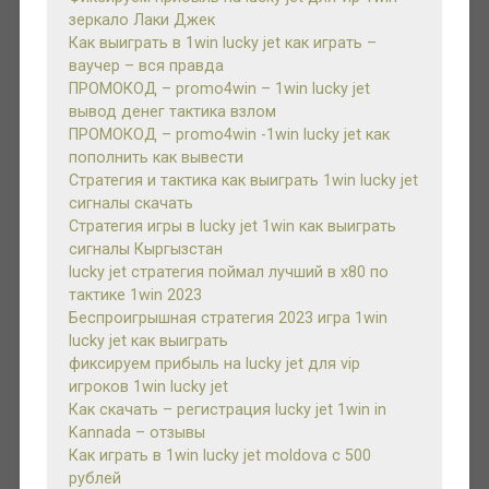
зеркало Лаки Джек
Как выиграть в 1win lucky jet как играть –
ваучер – вся правда
ПРОМОКОД – promo4win – 1win lucky jet
вывод денег тактика взлом
ПРОМОКОД – promo4win -1win lucky jet как
пополнить как вывести
Стратегия и тактика как выиграть 1win lucky jet
сигналы скачать
Стратегия игры в lucky jet 1win как выиграть
сигналы Кыргызстан
lucky jet стратегия поймал лучший в х80 по
тактике 1win 2023
Беспроигрышная стратегия 2023 игра 1win
lucky jet как выиграть
фиксируем прибыль на lucky jet для vip
игроков 1win lucky jet
Как скачать – регистрация lucky jet 1win in
Kannada – отзывы
Как играть в 1win lucky jet moldova с 500
рублей