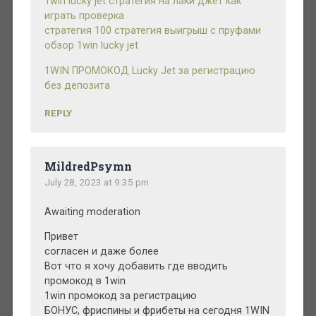
1win lucky jet стратегия на лаки джет как
играть проверка
стратегия 100 стратегия выигрыш с пруфами
обзор 1win lucky jet
1WIN ПРОМОКОД Lucky Jet за регистрацию
без депозита
REPLY
MildredPsymn
July 28, 2023 at 9:35 pm
Awaiting moderation
Привет
согласен и даже более
Вот что я хочу добавить где вводить
промокод в 1win
1win промокод за регистрацию
БОНУС, фриспины и фрибеты на сегодня 1WIN