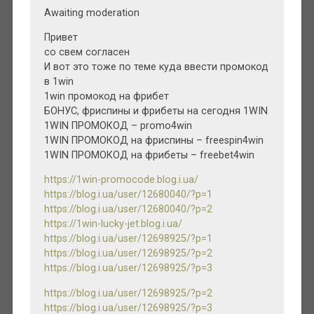
Awaiting moderation
Привет
со свем согласен
И вот это тоже по теме куда ввести промокод
в 1win
1win промокод на фрибет
БОНУС, фриспины и фрибеты на сегодня 1WIN
1WIN ПРОМОКОД – promo4win
1WIN ПРОМОКОД на фриспины – freespin4win
1WIN ПРОМОКОД на фрибеты – freebet4win
https://1win-promocode.blog.i.ua/
https://blog.i.ua/user/12680040/?p=1
https://blog.i.ua/user/12680040/?p=2
https://1win-lucky-jet.blog.i.ua/
https://blog.i.ua/user/12698925/?p=1
https://blog.i.ua/user/12698925/?p=2
https://blog.i.ua/user/12698925/?p=3
https://blog.i.ua/user/12698925/?p=2
https://blog.i.ua/user/12698925/?p=3