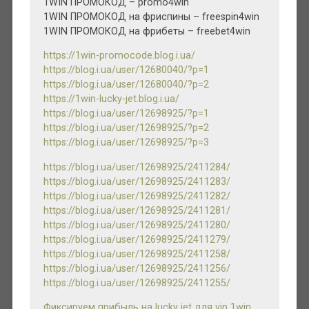
1WIN ПРОМОКОД – promo4win
1WIN ПРОМОКОД на фриспины – freespin4win
1WIN ПРОМОКОД на фрибеты – freebet4win
https://1win-promocode.blog.i.ua/
https://blog.i.ua/user/12680040/?p=1
https://blog.i.ua/user/12680040/?p=2
https://1win-lucky-jet.blog.i.ua/
https://blog.i.ua/user/12698925/?p=1
https://blog.i.ua/user/12698925/?p=2
https://blog.i.ua/user/12698925/?p=3
https://blog.i.ua/user/12698925/2411284/
https://blog.i.ua/user/12698925/2411283/
https://blog.i.ua/user/12698925/2411282/
https://blog.i.ua/user/12698925/2411281/
https://blog.i.ua/user/12698925/2411280/
https://blog.i.ua/user/12698925/2411279/
https://blog.i.ua/user/12698925/2411258/
https://blog.i.ua/user/12698925/2411256/
https://blog.i.ua/user/12698925/2411255/
Фиксируем прибыль на lucky jet для vip 1win