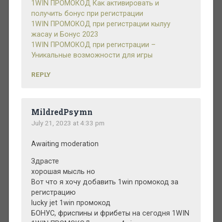
1WIN ПРОМОКОД Как активировать и
получить бонус при регистрации
1WIN ПРОМОКОД при регистрации кылуу
жасау и Бонус 2023
1WIN ПРОМОКОД при регистрации –
Уникальные возможности для игры
REPLY
MildredPsymn
July 21, 2023 at 4:33 pm
Awaiting moderation
Здрасте
хорошая мысль но
Вот что я хочу добавить 1win промокод за
регистрацию
lucky jet 1win промокод
БОНУС, фриспины и фрибеты на сегодня 1WIN